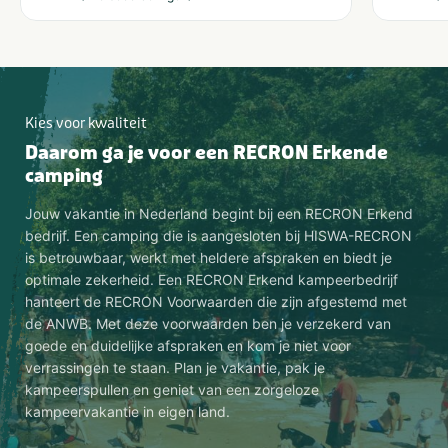
Kies voor kwaliteit
Daarom ga je voor een RECRON Erkende
camping
Jouw vakantie in Nederland begint bij een RECRON Erkend
bedrijf. Een camping die is aangesloten bij HISWA-RECRON
is betrouwbaar, werkt met heldere afspraken en biedt je
optimale zekerheid. Een RECRON Erkend kampeerbedrijf
hanteert de RECRON Voorwaarden die zijn afgestemd met
de ANWB. Met deze voorwaarden ben je verzekerd van
goede en duidelijke afspraken en kom je niet voor
verrassingen te staan. Plan je vakantie, pak je
kampeerspullen en geniet van een zorgeloze
kampeervakantie in eigen land.