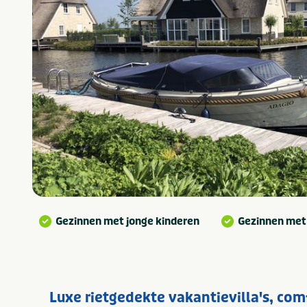
Gezinnen met jonge kinderen
Gezinnen met
Luxe rietgedekte vakantievilla's, com