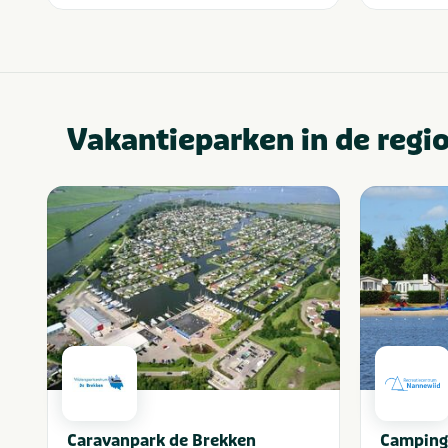
Vakantieparken in de regi
Caravanpark de Brekken
Camping