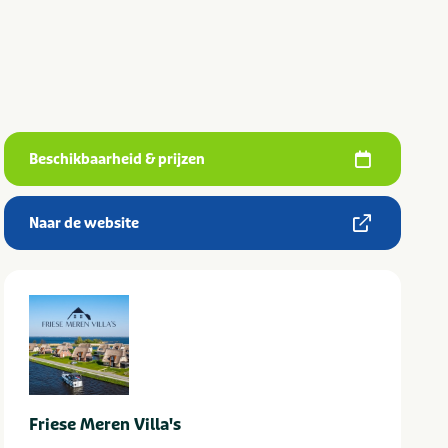
Beschikbaarheid & prijzen
Naar de website
Friese Meren Villa's