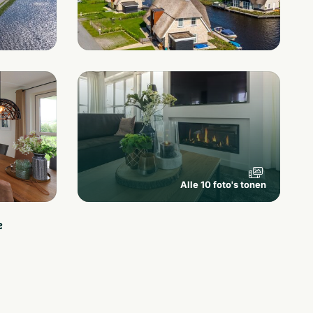
Alle 10 foto's tonen
e