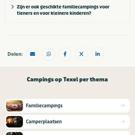
Zijn er ook geschikte familiecampings voor
tieners en voor kleinere kinderen?
Delen:
Campings op Texel per thema
Familiecampings
Camperplaatsen