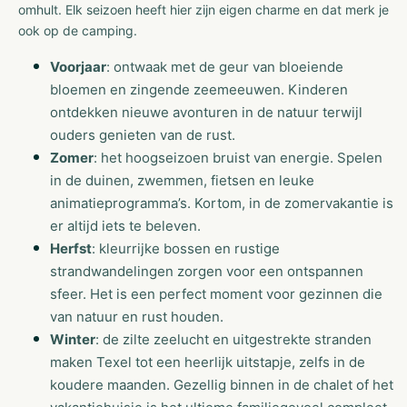
omhult. Elk seizoen heeft hier zijn eigen charme en dat merk je
ook op de camping.
Voorjaar
: ontwaak met de geur van bloeiende
bloemen en zingende zeemeeuwen. Kinderen
ontdekken nieuwe avonturen in de natuur terwijl
ouders genieten van de rust.
Zomer
: het hoogseizoen bruist van energie. Spelen
in de duinen, zwemmen, fietsen en leuke
animatieprogramma’s. Kortom, in de zomervakantie is
er altijd iets te beleven.
Herfst
: kleurrijke bossen en rustige
strandwandelingen zorgen voor een ontspannen
sfeer. Het is een perfect moment voor gezinnen die
van natuur en rust houden.
Winter
: de zilte zeelucht en uitgestrekte stranden
maken Texel tot een heerlijk uitstapje, zelfs in de
koudere maanden. Gezellig binnen in de chalet of het