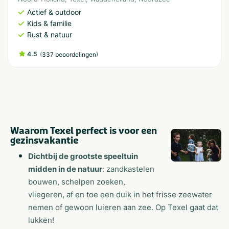
Actief & outdoor
Kids & familie
Rust & natuur
4.5
(
)
337 beoordelingen
Waarom Texel perfect is voor een
gezinsvakantie
Dichtbij de grootste speeltuin
midden in de natuur
: zandkastelen
bouwen, schelpen zoeken,
vliegeren, af en toe een duik in het frisse zeewater
nemen of gewoon luieren aan zee. Op Texel gaat dat
lukken!