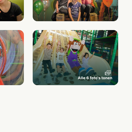
Alle 6 foto's tonen