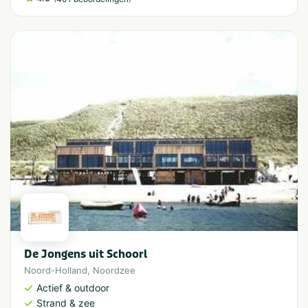
De Jongens uit Schoorl
Noord-Holland
,
Noordzee
Actief & outdoor
Strand & zee