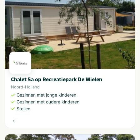
Chalet 5a op Recreatiepark De Wielen
Noord-Holland
Gezinnen met jonge kinderen
Gezinnen met oudere kinderen
Stellen
(
)