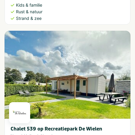
Kids & familie
Rust & natuur
Strand & zee
Chalet 539 op Recreatiepark De Wielen