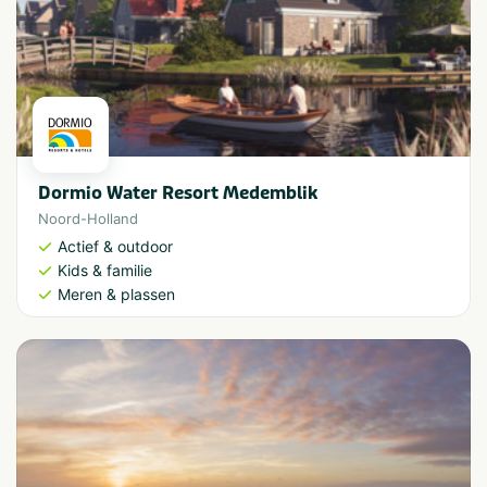
Dormio Water Resort Medemblik
Noord-Holland
Actief & outdoor
Kids & familie
Meren & plassen