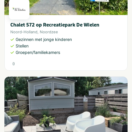
Chalet 572 op Recreatiepark De Wielen
Noord-Holland
,
Noordzee
Gezinnen met jonge kinderen
Stellen
Groepen/familiekamers
(
)