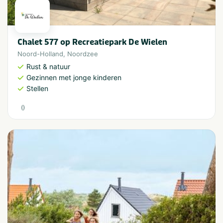
Chalet 577 op Recreatiepark De Wielen
Noord-Holland
,
Noordzee
Rust & natuur
Gezinnen met jonge kinderen
Stellen
(
)