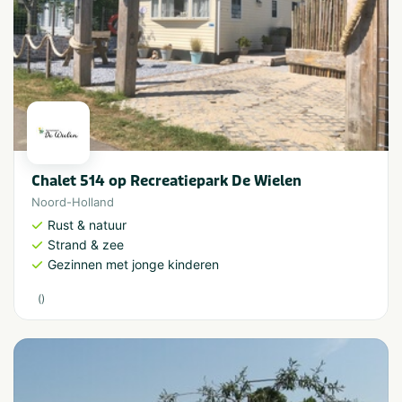
Chalet 514 op Recreatiepark De Wielen
Noord-Holland
Rust & natuur
Strand & zee
Gezinnen met jonge kinderen
(
)