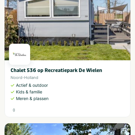
Chalet 536 op Recreatiepark De Wielen
Noord-Holland
Actief & outdoor
Kids & familie
Meren & plassen
(
)