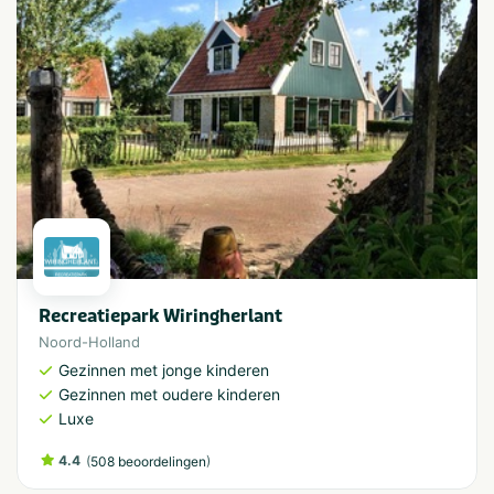
Recreatiepark Wiringherlant
Noord-Holland
Gezinnen met jonge kinderen
Gezinnen met oudere kinderen
Luxe
4.4
(
)
508 beoordelingen