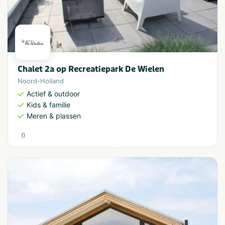
Chalet 2a op Recreatiepark De Wielen
Noord-Holland
Actief & outdoor
Kids & familie
Meren & plassen
(
)