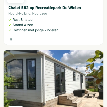
Chalet 582 op Recreatiepark De Wielen
Noord-Holland
,
Noordzee
Rust & natuur
Strand & zee
Gezinnen met jonge kinderen
(
)