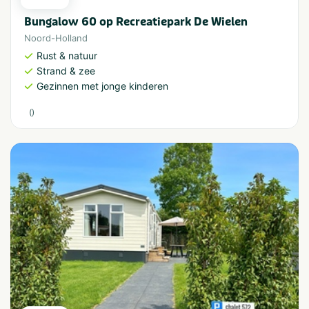
Bungalow 60 op Recreatiepark De Wielen
Noord-Holland
Rust & natuur
Strand & zee
Gezinnen met jonge kinderen
(
)