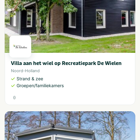
Villa aan het wiel op Recreatiepark De Wielen
Noord-Holland
Strand & zee
Groepen/familiekamers
(
)