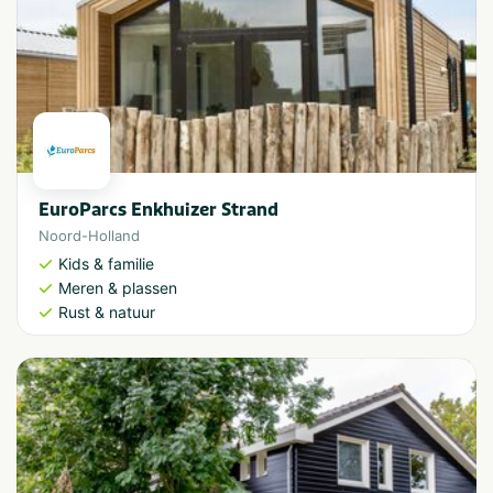
EuroParcs Enkhuizer Strand
Noord-Holland
Kids & familie
Meren & plassen
Rust & natuur