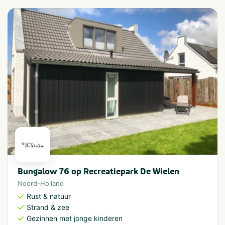
Bungalow 76 op Recreatiepark De Wielen
Noord-Holland
Rust & natuur
Strand & zee
Gezinnen met jonge kinderen