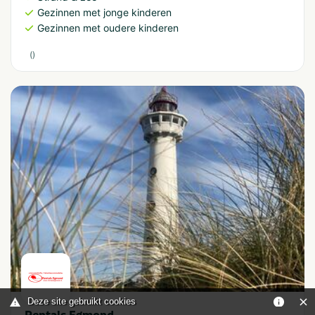
Gezinnen met jonge kinderen
Gezinnen met oudere kinderen
(
)
Deze site gebruikt cookies