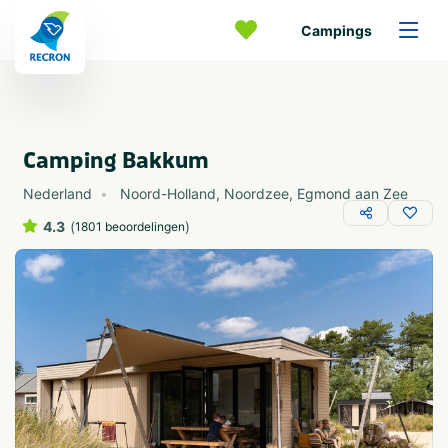
Campings
Camping Bakkum
Nederland
Noord-Holland
,
Noordzee
,
Egmond aan Zee
4.3
(
)
1801 beoordelingen