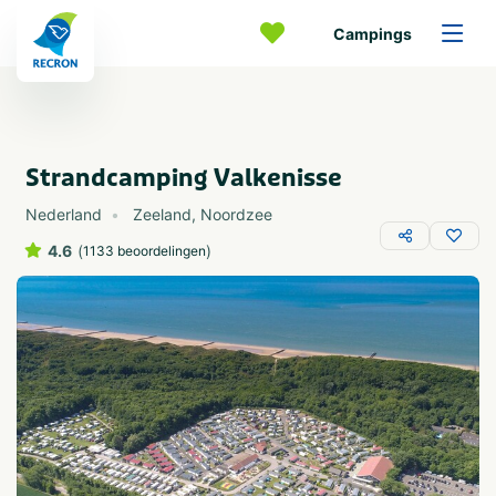
Campings
Strandcamping Valkenisse
Nederland
Zeeland
,
Noordzee
4.6
(
)
1133 beoordelingen