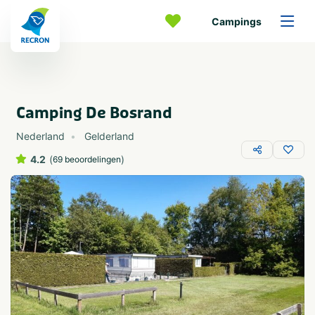
Campings
Camping De Bosrand
Nederland
Gelderland
4.2
(
)
69 beoordelingen