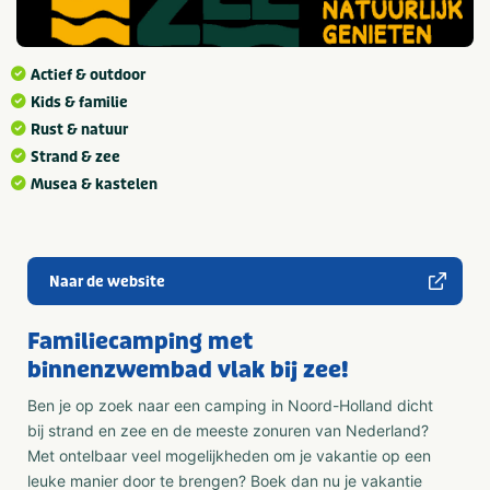
Actief & outdoor
Kids & familie
Rust & natuur
Strand & zee
Musea & kastelen
Naar de website
Familiecamping met
binnenzwembad vlak bij zee!
Ben je op zoek naar een camping in Noord-Holland dicht
bij strand en zee en de meeste zonuren van Nederland?
Met ontelbaar veel mogelijkheden om je vakantie op een
leuke manier door te brengen? Boek dan nu je vakantie