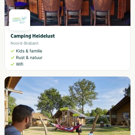
Camping Heidelust
Noord-Brabant
Kids & familie
Rust & natuur
Wifi