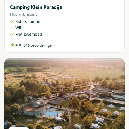
Camping Klein Paradijs
Noord-Brabant
Kids & familie
Wifi
Met zwembad
4.0
(
)
318 beoordelingen