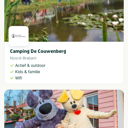
Camping De Couwenberg
Noord-Brabant
Actief & outdoor
Kids & familie
Wifi