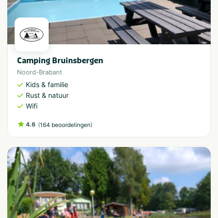
Camping Bruinsbergen
Noord-Brabant
Kids & familie
Rust & natuur
Wifi
4.6
(
)
164 beoordelingen