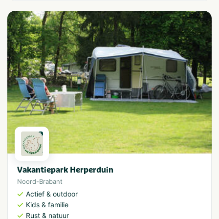
Vakantiepark Herperduin
Noord-Brabant
Actief & outdoor
Kids & familie
Rust & natuur