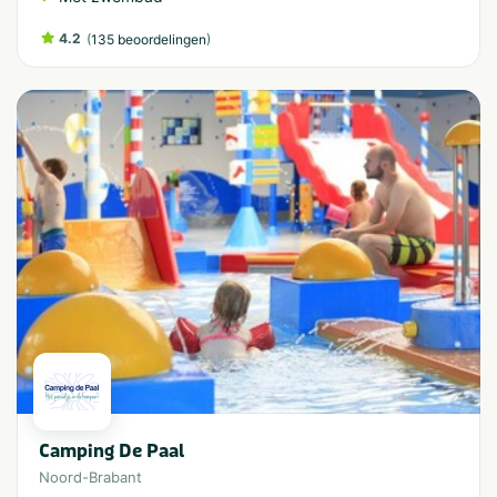
4.2
(
)
135 beoordelingen
Camping De Paal
Noord-Brabant