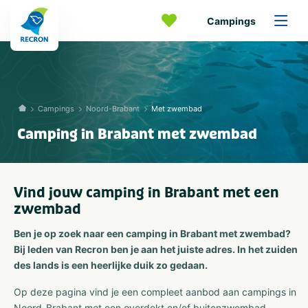
Campings
Campings
Noord-Brabant
Met zwembad
Camping in Brabant met zwembad
Vind jouw camping in Brabant met een
zwembad
Ben je op zoek naar een camping in Brabant met zwembad?
Bij leden van Recron ben je aan het juiste adres. In het zuiden
des lands is een heerlijke duik zo gedaan.
Op deze pagina vind je een compleet aanbod aan campings in
Noord-Brabant met een overdekt en/of buitenzwembad.