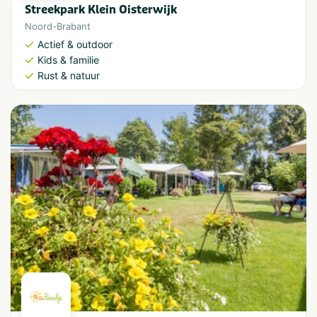
Streekpark Klein Oisterwijk
Noord-Brabant
Actief & outdoor
Kids & familie
Rust & natuur