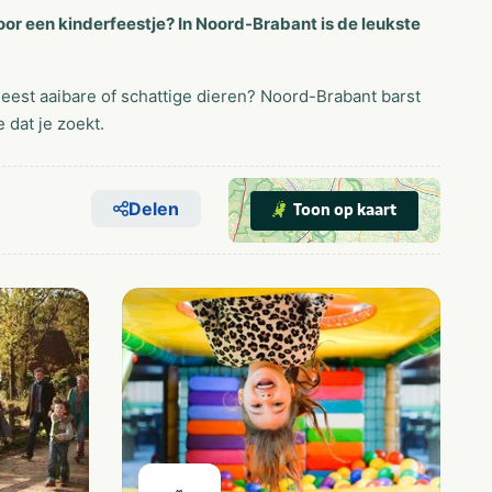
voor een kinderfeestje? In Noord-Brabant is de leukste
eest aaibare of schattige dieren? Noord-Brabant barst
 dat je zoekt.
Delen
Toon op kaart