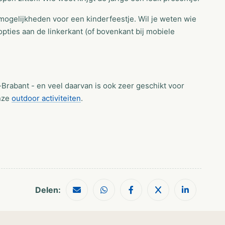
n mogelijkheden voor een kinderfeestje. Wil je weten wie
ropties aan de linkerkant (of bovenkant bij mobiele
Brabant - en veel daarvan is ook zeer geschikt voor
onze
outdoor activiteiten
.
Delen: