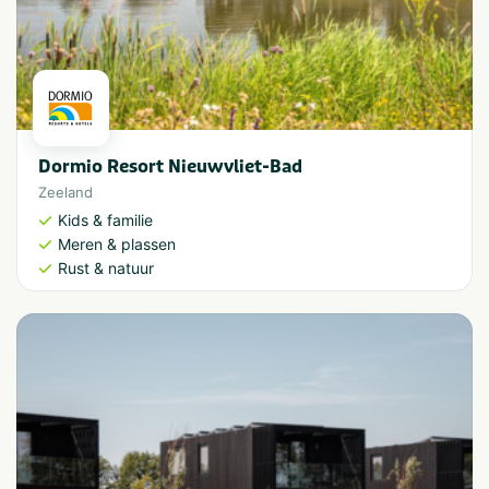
Dormio Resort Nieuwvliet-Bad
Zeeland
Kids & familie
Meren & plassen
Rust & natuur