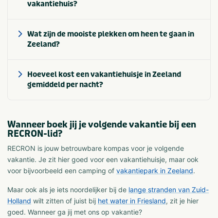
vakantiehuis?
Wat zijn de mooiste plekken om heen te gaan in
Zeeland?
Hoeveel kost een vakantiehuisje in Zeeland
gemiddeld per nacht?
Wanneer boek jij je volgende vakantie bij een
RECRON-lid?
RECRON is jouw betrouwbare kompas voor je volgende
vakantie. Je zit hier goed voor een vakantiehuisje, maar ook
voor bijvoorbeeld een camping of
vakantiepark in Zeeland
.
Maar ook als je iets noordelijker bij de
lange stranden van Zuid-
Holland
wilt zitten of juist bij
het water in Friesland
, zit je hier
goed. Wanneer ga jij met ons op vakantie?