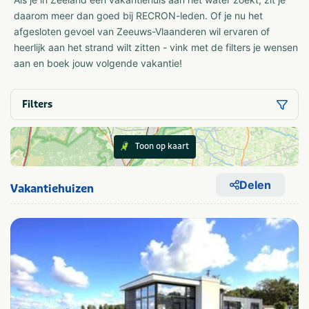
daarom meer dan goed bij RECRON-leden. Of je nu het
afgesloten gevoel van Zeeuws-Vlaanderen wil ervaren of
heerlijk aan het strand wilt zitten - vink met de filters je wensen
aan en boek jouw volgende vakantie!
Filters
Toon op kaart
Delen
Vakantiehuizen