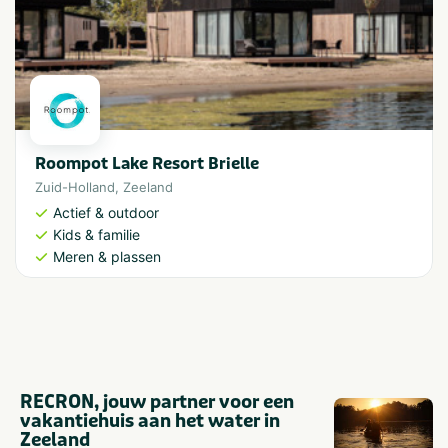
Roompot Lake Resort Brielle
Zuid-Holland
,
Zeeland
Actief & outdoor
Kids & familie
Meren & plassen
RECRON, jouw partner voor een
vakantiehuis aan het water in
Zeeland