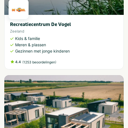
Recreatiecentrum De Vogel
Zeeland
Kids & familie
Meren & plassen
Gezinnen met jonge kinderen
4.4
(
)
1253 beoordelingen