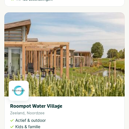
Roompot Water Village
Zeeland
,
Noordzee
Actief & outdoor
Kids & familie