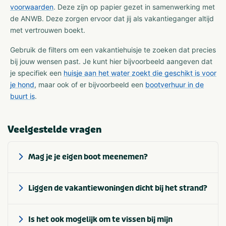
voorwaarden
. Deze zijn op papier gezet in samenwerking met
de ANWB. Deze zorgen ervoor dat jij als vakantieganger altijd
met vertrouwen boekt.
Gebruik de filters om een vakantiehuisje te zoeken dat precies
bij jouw wensen past. Je kunt hier bijvoorbeeld aangeven dat
je specifiek een
huisje aan het water zoekt die geschikt is voor
je hond
, maar ook of er bijvoorbeeld een
bootverhuur in de
buurt is
.
Veelgestelde vragen
Mag je je eigen boot meenemen?
Liggen de vakantiewoningen dicht bij het strand?
Is het ook mogelijk om te vissen bij mijn