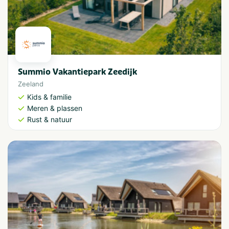
Summio Vakantiepark Zeedijk
Zeeland
Kids & familie
Meren & plassen
Rust & natuur