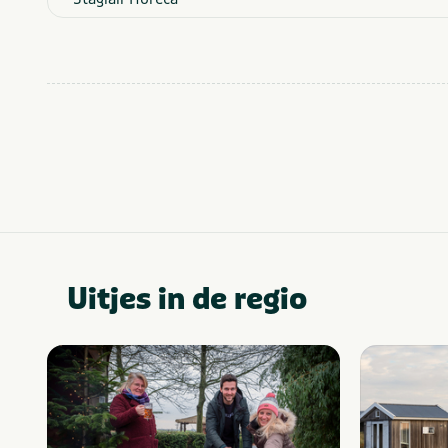
Uitjes in de regio