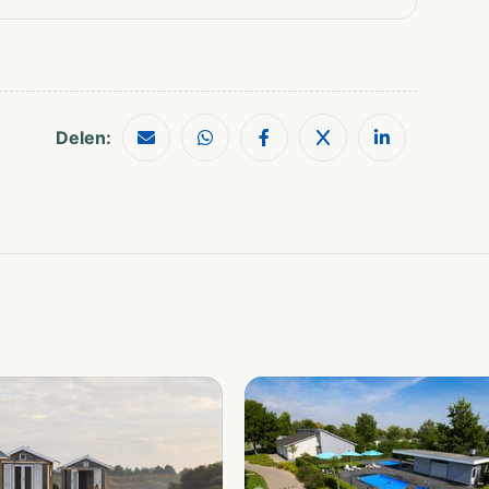
Delen: