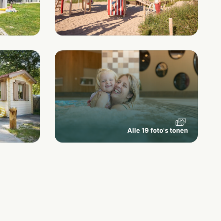
Alle 19 foto's tonen