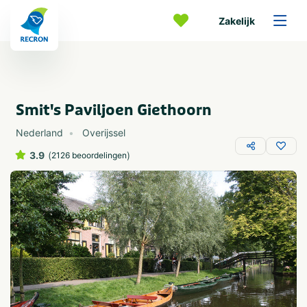
Zakelijk
Smit's Paviljoen Giethoorn
Nederland
Overijssel
3.9
(
)
2126 beoordelingen