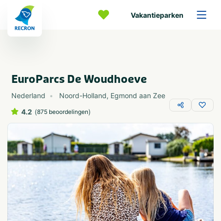
Vakantieparken
EuroParcs De Woudhoeve
Nederland
Noord-Holland
,
Egmond aan Zee
4.2
(
)
875 beoordelingen