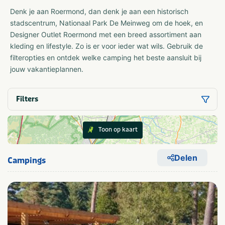
Denk je aan Roermond, dan denk je aan een historisch
stadscentrum, Nationaal Park De Meinweg om de hoek, en
Designer Outlet Roermond met een breed assortiment aan
kleding en lifestyle. Zo is er voor ieder wat wils. Gebruik de
filteropties en ontdek welke camping het beste aansluit bij
jouw vakantieplannen.
Filters
Toon op kaart
Delen
Campings