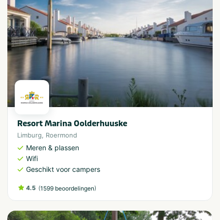
Resort Marina Oolderhuuske
Limburg
,
Roermond
Meren & plassen
Wifi
Geschikt voor campers
4.5
(
)
1599 beoordelingen