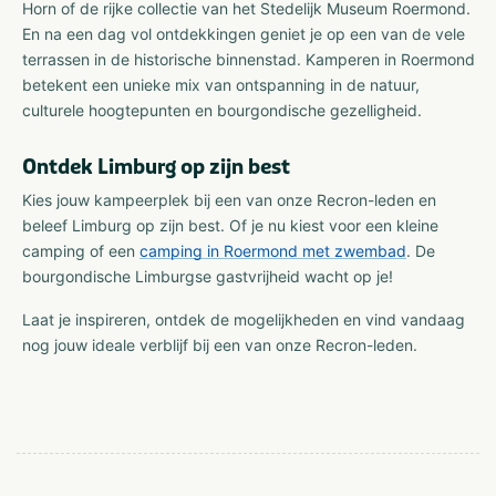
Horn of de rijke collectie van het Stedelijk Museum Roermond.
En na een dag vol ontdekkingen geniet je op een van de vele
terrassen in de historische binnenstad. Kamperen in Roermond
betekent een unieke mix van ontspanning in de natuur,
culturele hoogtepunten en bourgondische gezelligheid.
Ontdek Limburg op zijn best
Kies jouw kampeerplek bij een van onze Recron-leden en
beleef Limburg op zijn best. Of je nu kiest voor een kleine
camping of een
camping in Roermond met zwembad
. De
bourgondische Limburgse gastvrijheid wacht op je!
Laat je inspireren, ontdek de mogelijkheden en vind vandaag
nog jouw ideale verblijf bij een van onze Recron-leden.