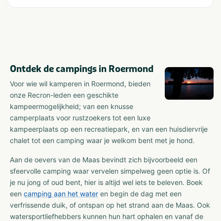
Ontdek de campings in Roermond
Voor wie wil kamperen in Roermond, bieden
onze Recron-leden een geschikte
kampeermogelijkheid; van een knusse
camperplaats voor rustzoekers tot een luxe
kampeerplaats op een recreatiepark, en van een huisdiervrije
chalet tot een camping waar je welkom bent met je hond.
Aan de oevers van de Maas bevindt zich bijvoorbeeld een
sfeervolle camping waar vervelen simpelweg geen optie is. Of
je nu jong of oud bent, hier is altijd wel iets te beleven. Boek
een
camping aan het water
en begin de dag met een
verfrissende duik, of ontspan op het strand aan de Maas. Ook
watersportliefhebbers kunnen hun hart ophalen en vanaf de