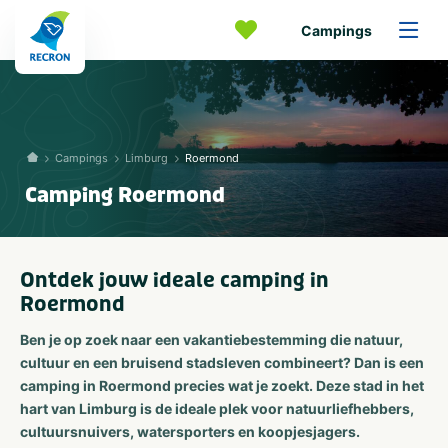
Campings
Campings
Limburg
Roermond
Camping Roermond
Ontdek jouw ideale camping in
Roermond
Ben je op zoek naar een vakantiebestemming die natuur,
cultuur en een bruisend stadsleven combineert? Dan is een
camping in Roermond precies wat je zoekt. Deze stad in het
hart van Limburg is de ideale plek voor natuurliefhebbers,
cultuursnuivers, watersporters en koopjesjagers.