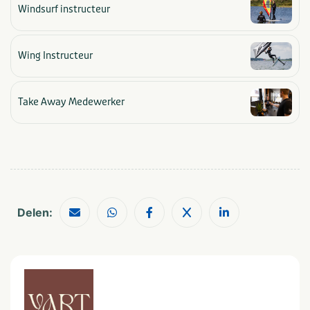
Windsurf instructeur
Wing Instructeur
Take Away Medewerker
Delen: