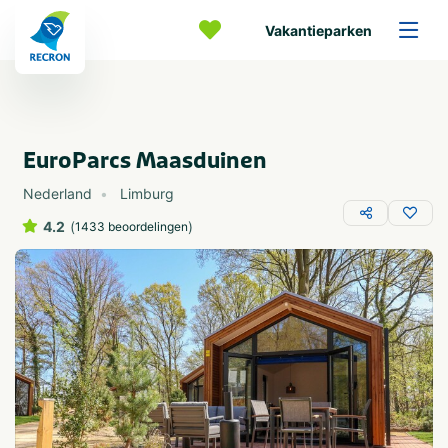
Vakantieparken
EuroParcs Maasduinen
Nederland
Limburg
4.2
(
)
1433 beoordelingen