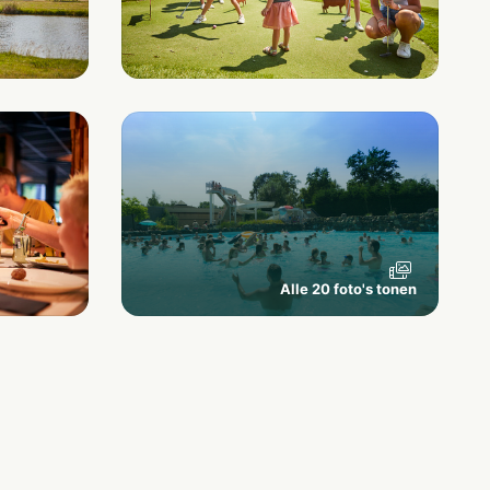
Alle 20 foto's tonen