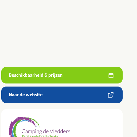
Beschikbaarheid & prijzen
Naar de website