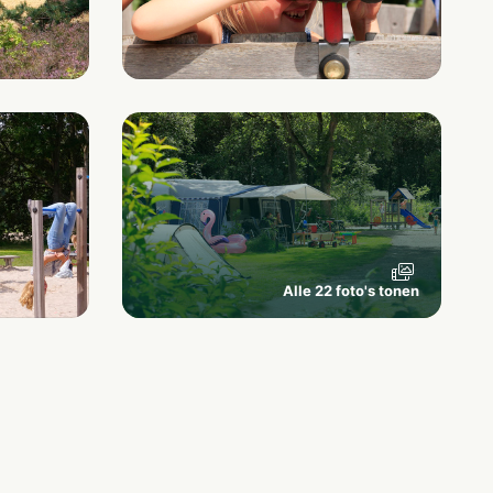
Alle 22 foto's tonen