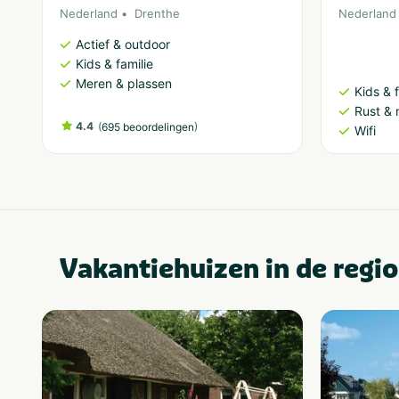
Nederland
Drenthe
Nederland
Actief & outdoor
Kids & familie
Meren & plassen
Kids & f
Rust & 
4.4
(
)
695 beoordelingen
Wifi
Vakantiehuizen in de regio