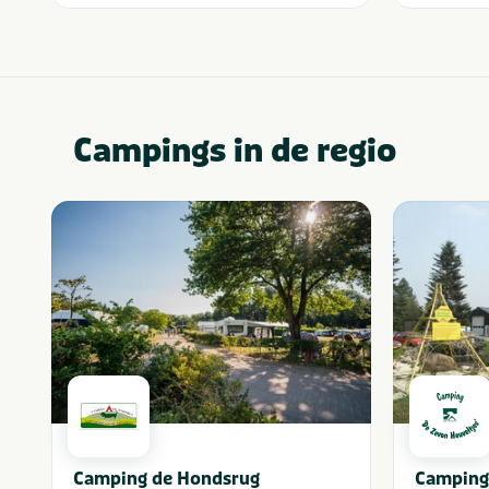
Campings in de regio
Camping de Hondsrug
Camping 