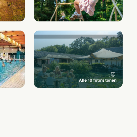
Alle 10 foto's tonen