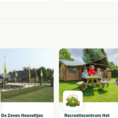
De Zeven Heuveltjes
Recreatiecentrum Het