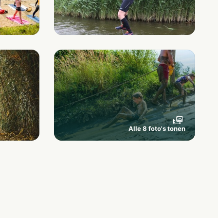
Alle 8 foto's tonen