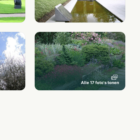
Alle 17 foto's tonen