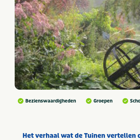
Bezienswaardigheden
Groepen
Sch
Het verhaal wat de Tuinen vertellen 