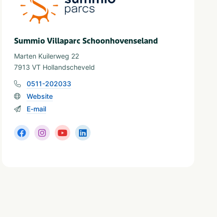
Summio Villaparc Schoonhovenseland
Marten Kuilerweg 22
7913 VT Hollandscheveld
0511-202033
Website
E-mail