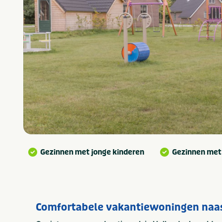
Gezinnen met jonge kinderen
Gezinnen met
Comfortabele vakantiewoningen naas