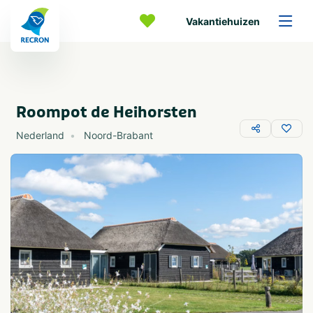
Vakantiehuizen
Roompot de Heihorsten
Nederland
Noord-Brabant