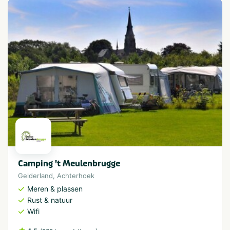
Camping 't Meulenbrugge
Gelderland
,
Achterhoek
Meren & plassen
Rust & natuur
Wifi