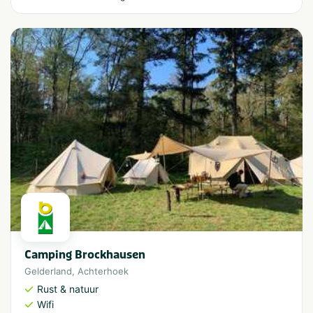
Camping Brockhausen
Gelderland
,
Achterhoek
Rust & natuur
Wifi