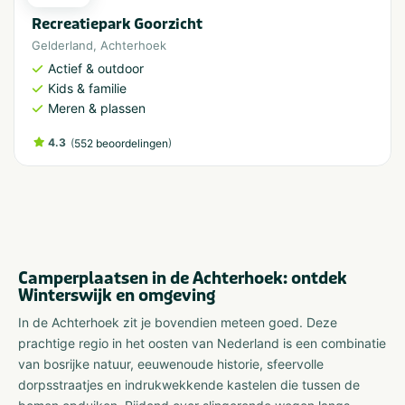
Recreatiepark Goorzicht
Gelderland
,
Achterhoek
Actief & outdoor
Kids & familie
Meren & plassen
4.3
(
)
552 beoordelingen
Camperplaatsen in de Achterhoek: ontdek
Winterswijk en omgeving
In de Achterhoek zit je bovendien meteen goed. Deze
prachtige regio in het oosten van Nederland is een combinatie
van bosrijke natuur, eeuwenoude historie, sfeervolle
dorpsstraatjes en indrukwekkende kastelen die tussen de