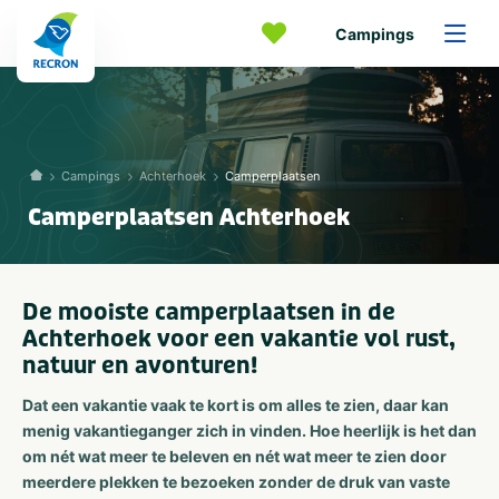
Campings
Campings
Achterhoek
Camperplaatsen
Camperplaatsen Achterhoek
De mooiste camperplaatsen in de
Achterhoek voor een vakantie vol rust,
natuur en avonturen!
Dat een vakantie vaak te kort is om alles te zien, daar kan
menig vakantieganger zich in vinden. Hoe heerlijk is het dan
om nét wat meer te beleven en nét wat meer te zien door
meerdere plekken te bezoeken zonder de druk van vaste