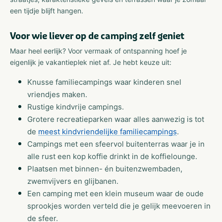
een tijdje blijft hangen.
Voor wie liever op de camping zelf geniet
Maar heel eerlijk? Voor vermaak of ontspanning hoef je
eigenlijk je vakantieplek niet af. Je hebt keuze uit:
Knusse familiecampings waar kinderen snel
vriendjes maken.
Rustige kindvrije campings.
Grotere recreatieparken waar alles aanwezig is tot
de
meest kindvriendelijke familiecampings
.
Campings met een sfeervol buitenterras waar je in
alle rust een kop koffie drinkt in de koffielounge.
Plaatsen met binnen- én buitenzwembaden,
zwemvijvers en glijbanen.
Een camping met een klein museum waar de oude
sprookjes worden verteld die je gelijk meevoeren in
de sfeer.