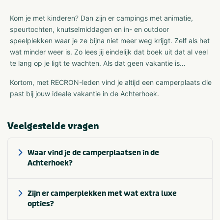
Kom je met kinderen? Dan zijn er campings met animatie,
speurtochten, knutselmiddagen en in- en outdoor
speelplekken waar je ze bijna niet meer weg krijgt. Zelf als het
wat minder weer is. Zo lees jij eindelijk dat boek uit dat al veel
te lang op je ligt te wachten. Als dat geen vakantie is…
Kortom, met RECRON-leden vind je altijd een camperplaats die
past bij jouw ideale vakantie in de Achterhoek.
Veelgestelde vragen
Waar vind je de camperplaatsen in de
Achterhoek?
Zijn er camperplekken met wat extra luxe
opties?