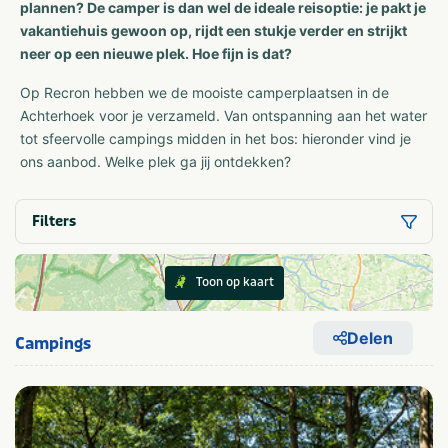
plannen? De camper is dan wel de ideale reisoptie: je pakt je
vakantiehuis gewoon op, rijdt een stukje verder en strijkt
neer op een nieuwe plek. Hoe fijn is dat?
Op Recron hebben we de mooiste camperplaatsen in de
Achterhoek voor je verzameld. Van ontspanning aan het water
tot sfeervolle campings midden in het bos: hieronder vind je
ons aanbod. Welke plek ga jij ontdekken?
Filters
Toon op kaart
Delen
Campings