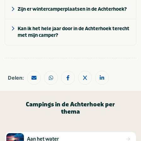
Zijn er wintercamperplaatsen in de Achterhoek?
Kan ik het hele jaar door in de Achterhoek terecht
met mijn camper?
Delen:
Campings in de Achterhoek per
thema
Aan het water