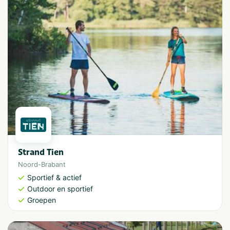
Strand Tien
Noord-Brabant
Sportief & actief
Outdoor en sportief
Groepen