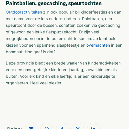
Paintballen, geocaching, speurtochten
Outdooractiviteiten
zijn ook populair bij kinderfeestjes en dan
met name voor de iets oudere kinderen. Paintballen, een
speurtocht door de bossen, schatten zoeken via geocaching
of gewoon een leuke fietspuzzeltocht. Er zijn veel
mogelijkheden om in de buitenlucht te spelen. Je kunt ook
kiezen voor een spannend slaapfeestje en
overnachten
in een
boomhut. Hoe gaaf is dat?
Deze provincie biedt een brede waaier van kinderactiviteiten
voor een onvergetelijke kinderverjaardag, zowel binnen als
buiten. Voor elk kind en elke leeftijd is er een kinderuitje te
organiseren. Heel veel plezier!