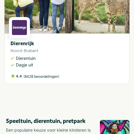
Dierenrijk
Noord-Brabant
Dierentuin
Dagje uit
4.4
(
)
8428 beoordelingen
Speeltuin, dierentuin, pretpark
Een populaire keuze voor kleine kinderen is