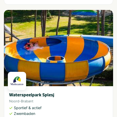
Waterspeelpark Splesj
Noord-Brabant
Sportief & actief
Zwembaden