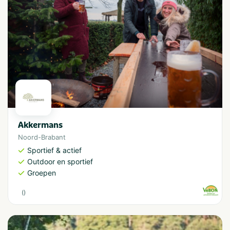
Akkermans
Noord-Brabant
Sportief & actief
Outdoor en sportief
Groepen
(
)