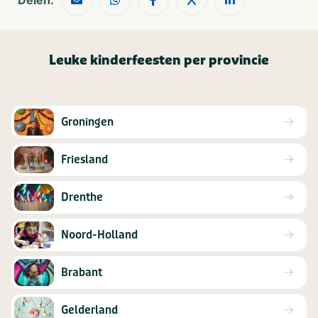
Delen:
Leuke kinderfeesten per provincie
Groningen
Friesland
Drenthe
Noord-Holland
Brabant
Gelderland