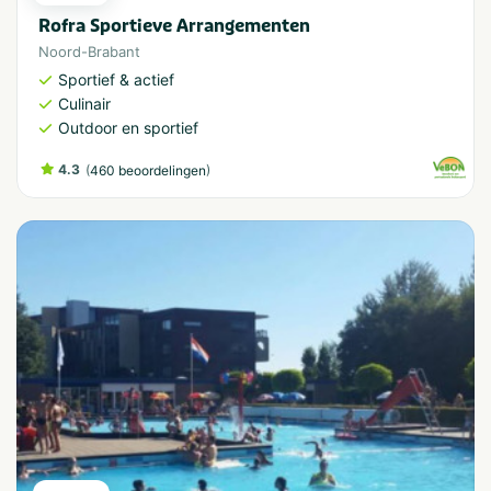
Rofra Sportieve Arrangementen
Noord-Brabant
Sportief & actief
Culinair
Outdoor en sportief
4.3
(
)
460 beoordelingen