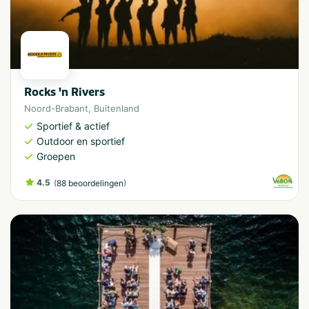
Rocks 'n Rivers
Noord-Brabant
,
Buitenland
Sportief & actief
Outdoor en sportief
Groepen
4.5
(
)
88 beoordelingen