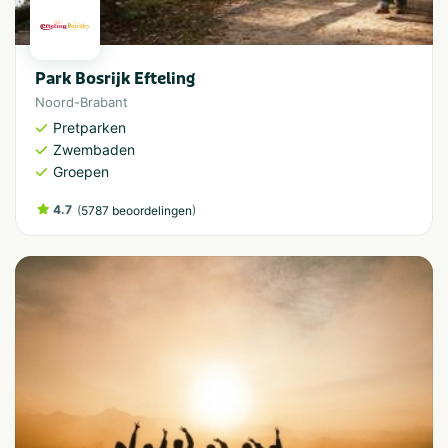
Park Bosrijk Efteling
Noord-Brabant
Pretparken
Zwembaden
Groepen
4.7
(
)
5787 beoordelingen