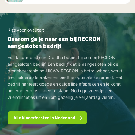
Kies voor kwaliteit
Daarom ga je naar een bij RECRON
aangesloten bedrijf
Een kinderfeestje in Drenthe begint bij een bij RECRON
aangesloten bedrijf. Een bedrijf dat is aangesloten bij de
branchevereniging HISWA-RECRON is betrouwbaar, werkt
met heldere afspraken en biedt je optimale zekerheid. Het
bedrijf hanteert goede en duidelijke afspraken en je komt
niet voor verrassingen te staan. Nodig je vriendjes en
vriendinnetjes uit en kom gezellig je verjaardag vieren.
Alle kinderfeesten in Nederland