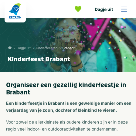
Dagje uit
Dagje uit
Kinderfeesten
Brabant
Kinderfeest Brabant
Organiseer een gezellig kinderfeestje in
Brabant
Een kinderfeestje in Brabant is een geweldige manier om een
verjaardag van je zoon, dochter of kleinkind te vieren.
Voor zowel de allerkleinste als oudere kinderen zijn er in deze
regio veel indoor- en outdooractiviteiten te ondernemen.