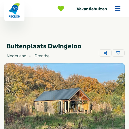
Vakantiehuizen
Buitenplaats Dwingeloo
Nederland
Drenthe