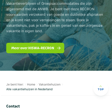
Vakantieverblijven of Groepsaccommodaties die zijn
afgestemd met de ANWB. Je bent met deze RECRON
voorwaarden verzekerd van goede en duidelijke afspraken
en je komt niet voor verrassingen te staan. Boek je
vakantiehuis, pak je koffers in en geniet van een zorgeloze
vakantie in eigen land.
Meer over HISWA-RECRON
Je bent hier:
Home
Vakantiehuizen
Alle vakantiehuizen in Nederland
TOP
Contact