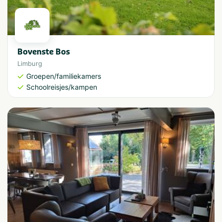
Bovenste Bos
Limburg
Groepen/familiekamers
Schoolreisjes/kampen