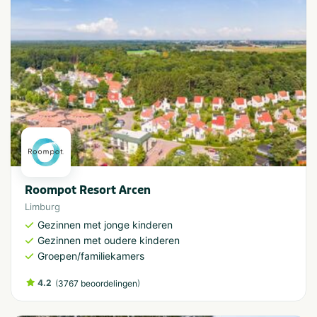
Roompot Resort Arcen
Limburg
Gezinnen met jonge kinderen
Gezinnen met oudere kinderen
Groepen/familiekamers
4.2
(
)
3767 beoordelingen