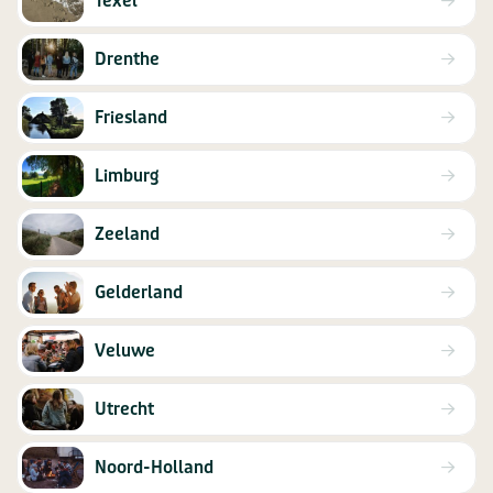
Texel
Drenthe
Friesland
Limburg
Zeeland
Gelderland
Veluwe
Utrecht
Noord-Holland