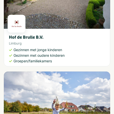
Hof de Brulle B.V.
Limburg
Gezinnen met jonge kinderen
Gezinnen met oudere kinderen
Groepen/familiekamers