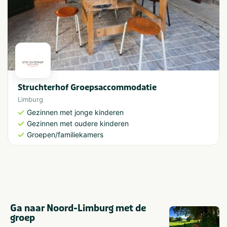
Struchterhof Groepsaccommodatie
Limburg
Gezinnen met jonge kinderen
Gezinnen met oudere kinderen
Groepen/familiekamers
Ga naar Noord-Limburg met de
groep