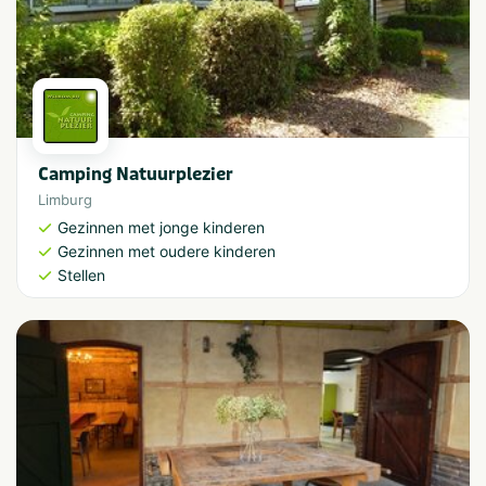
Camping Natuurplezier
Limburg
Gezinnen met jonge kinderen
Gezinnen met oudere kinderen
Stellen