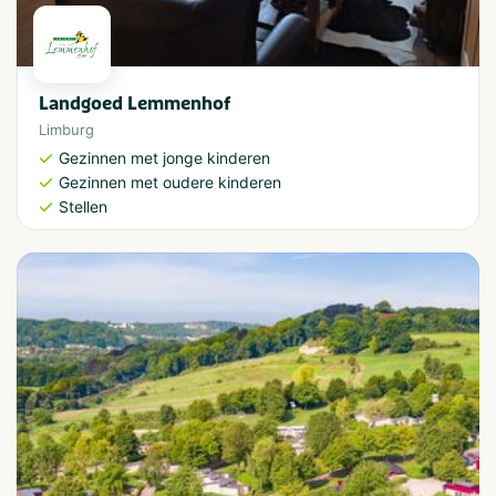
Landgoed Lemmenhof
Limburg
Gezinnen met jonge kinderen
Gezinnen met oudere kinderen
Stellen