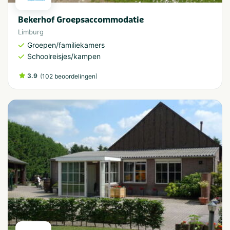
Bekerhof Groepsaccommodatie
Limburg
Groepen/familiekamers
Schoolreisjes/kampen
3.9
(
)
102 beoordelingen