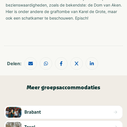
bezienswaardigheden, zoals de bekendste: de Dom van Aken.
Hier is onder andere de graftombe van Karel de Grote, maar
ook een schatkamer te beschouwen. Episch!
Delen:
Meer groepsaccommodaties
Brabant