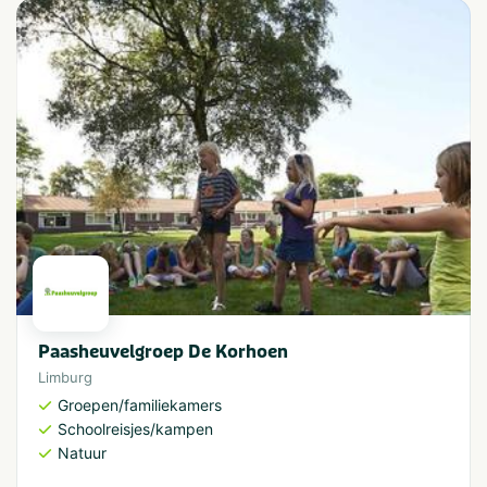
Paasheuvelgroep De Korhoen
Limburg
Groepen/familiekamers
Schoolreisjes/kampen
Natuur