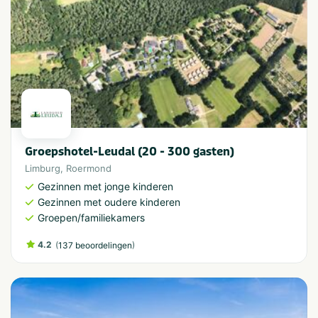
Groepshotel-Leudal (20 - 300 gasten)
Limburg
,
Roermond
Gezinnen met jonge kinderen
Gezinnen met oudere kinderen
Groepen/familiekamers
4.2
(
)
137 beoordelingen