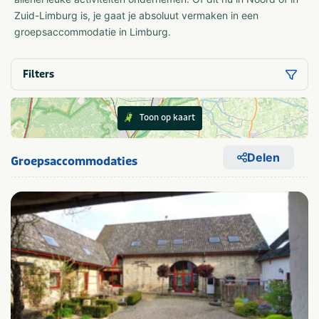
Zuid-Limburg is, je gaat je absoluut vermaken in een
groepsaccommodatie in Limburg.
Filters
Toon op kaart
Delen
Groepsaccommodaties