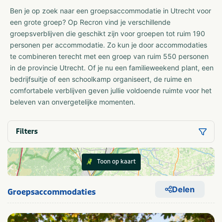
Ben je op zoek naar een groepsaccommodatie in Utrecht voor
een grote groep? Op Recron vind je verschillende
groepsverblijven die geschikt zijn voor groepen tot ruim 190
personen per accommodatie. Zo kun je door accommodaties
te combineren terecht met een groep van ruim 550 personen
in de provincie Utrecht. Of je nu een familieweekend plant, een
bedrijfsuitje of een schoolkamp organiseert, de ruime en
comfortabele verblijven geven jullie voldoende ruimte voor het
beleven van onvergetelijke momenten.
Filters
Toon op kaart
Delen
Groepsaccommodaties