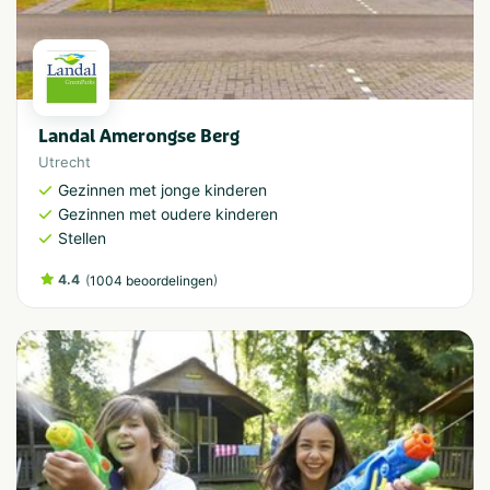
Landal Amerongse Berg
Utrecht
Gezinnen met jonge kinderen
Gezinnen met oudere kinderen
Stellen
4.4
(
)
1004 beoordelingen