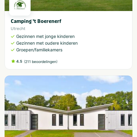
Camping 't Boerenerf
Utrecht
Gezinnen met jonge kinderen
Gezinnen met oudere kinderen
Groepen/familiekamers
4.5
(
)
211 beoordelingen