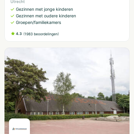
Utrecht
Gezinnen met jonge kinderen
Gezinnen met oudere kinderen
Groepen/familiekamers
4.3
(
)
1983 beoordelingen