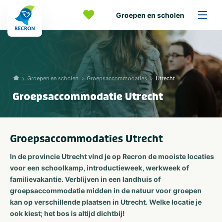
Groepen en scholen
Groepen en scholen
Groepsaccommodaties
Utrecht
Groepsaccommodatie Utrecht
Groepsaccommodaties Utrecht
In de provincie Utrecht vind je op Recron de mooiste locaties
voor een schoolkamp, introductieweek, werkweek of
familievakantie. Verblijven in een landhuis of
groepsaccommodatie midden in de natuur voor groepen
kan op verschillende plaatsen in Utrecht. Welke locatie je
ook kiest; het bos is altijd dichtbij!