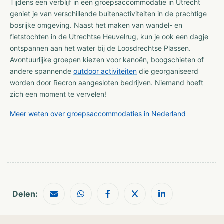
Tijdens een verblijf in een groepsaccommodatie in Utrecht
geniet je van verschillende buitenactiviteiten in de prachtige
bosrijke omgeving. Naast het maken van wandel- en
fietstochten in de Utrechtse Heuvelrug, kun je ook een dagje
ontspannen aan het water bij de Loosdrechtse Plassen.
Avontuurlijke groepen kiezen voor kanoën, boogschieten of
andere spannende
outdoor activiteiten
die georganiseerd
worden door Recron aangesloten bedrijven. Niemand hoeft
zich een moment te vervelen!
Meer weten over groepsaccommodaties in Nederland
Delen: