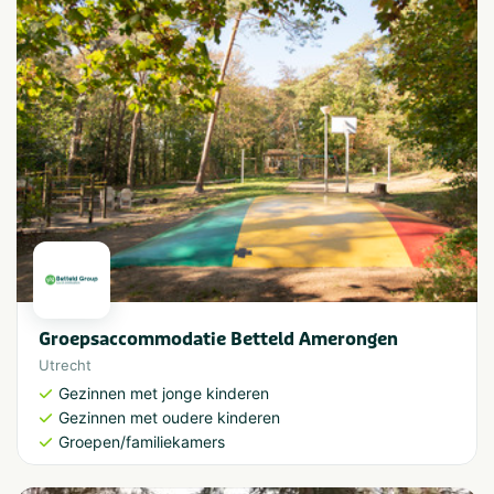
Groepsaccommodatie Betteld Amerongen
Utrecht
Gezinnen met jonge kinderen
Gezinnen met oudere kinderen
Groepen/familiekamers