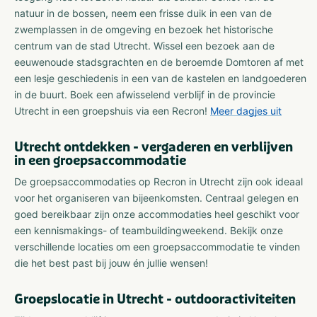
natuur in de bossen, neem een frisse duik in een van de
zwemplassen in de omgeving en bezoek het historische
centrum van de stad Utrecht. Wissel een bezoek aan de
eeuwenoude stadsgrachten en de beroemde Domtoren af met
een lesje geschiedenis in een van de kastelen en landgoederen
in de buurt. Boek een afwisselend verblijf in de provincie
Utrecht in een groepshuis via een Recron!
Meer dagjes uit
Utrecht ontdekken - vergaderen en verblijven
in een groepsaccommodatie
De groepsaccommodaties op Recron in Utrecht zijn ook ideaal
voor het organiseren van bijeenkomsten. Centraal gelegen en
goed bereikbaar zijn onze accommodaties heel geschikt voor
een kennismakings- of teambuildingweekend. Bekijk onze
verschillende locaties om een groepsaccommodatie te vinden
die het best past bij jouw én jullie wensen!
Groepslocatie in Utrecht - outdooractiviteiten