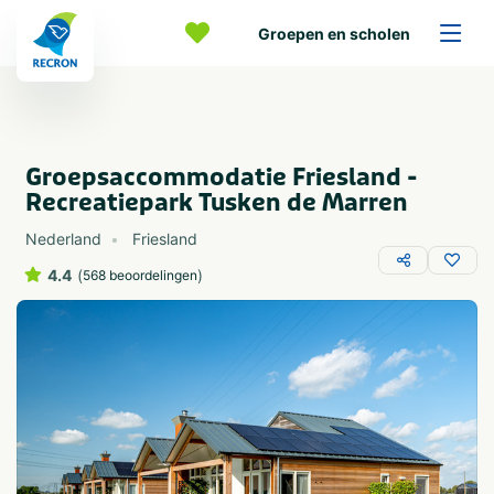
Groepen en scholen
Groepsaccommodatie Friesland -
Recreatiepark Tusken de Marren
Nederland
Friesland
4.4
(
)
568 beoordelingen