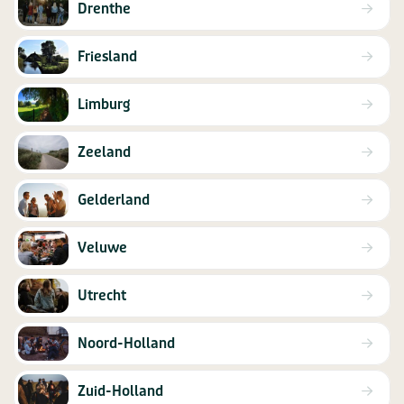
Drenthe
Friesland
Limburg
Zeeland
Gelderland
Veluwe
Utrecht
Noord-Holland
Zuid-Holland